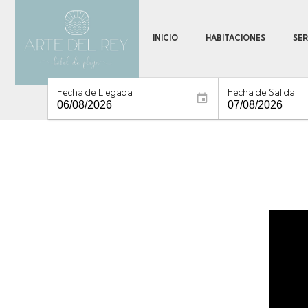
INICIO
HABITACIONES
SER
Fecha de Llegada
Fecha de Salida