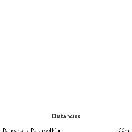
Distancias
Balneario La Posta del Mar
100m