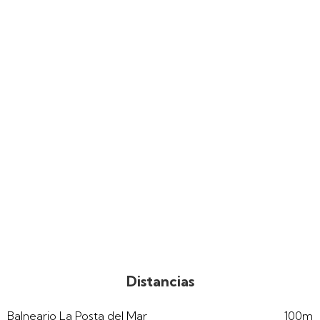
Distancias
Balneario La Posta del Mar
100m