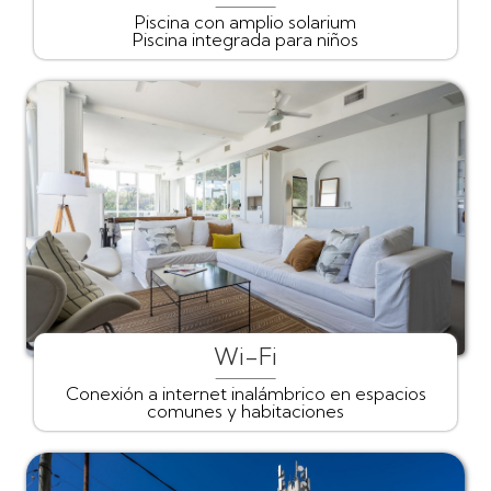
Piscina con amplio solarium
Piscina integrada para niños
Wi-Fi
Conexión a internet inalámbrico en espacios
comunes y habitaciones