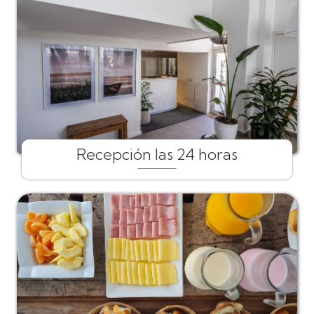
Recepción las 24 horas