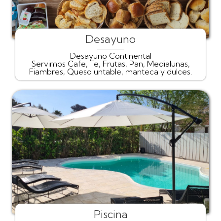
Desayuno
Desayuno Continental
Servimos Cafe, Te, Frutas, Pan, Medialunas,
Fiambres, Queso untable, manteca y dulces.
Piscina