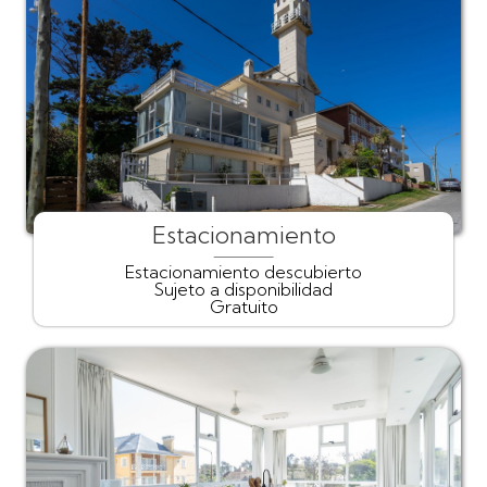
Estacionamiento
Estacionamiento descubierto
Sujeto a disponibilidad
Gratuito